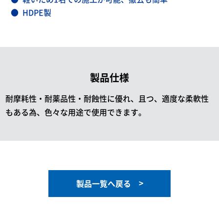
HDPE製
製品仕様
耐摩耗性・耐薬品性・耐蝕性に優れ、且つ、適度な柔軟性
もある為、色々な用途で使用できます。
製品一覧へ戻る