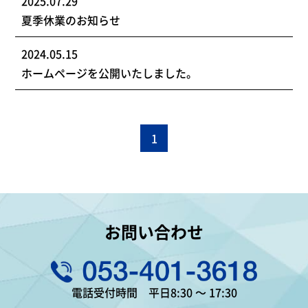
2025.07.29
夏季休業のお知らせ
2024.05.15
ホームページを公開いたしました。
1
お問い合わせ
電話受付時間 平日8:30 ～ 17:30