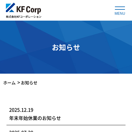
MENU
お知らせ
Breadcrumbs
ホーム
お知らせ
2025.12.19
年末年始休業のお知らせ